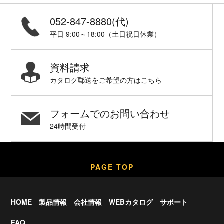
052-847-8880(代)
平日 9:00～18:00（土日祝日休業）
資料請求
カタログ郵送をご希望の方はこちら
フォームでのお問い合わせ
24時間受付
PAGE TOP
HOME
製品情報
会社情報
WEBカタログ
サポート
FAQ