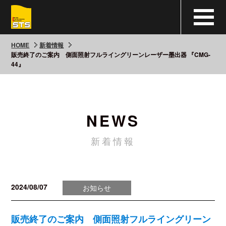
HOME
新着情報
販売終了のご案内 側面照射フルライングリーンレーザー墨出器 『CMG-
44』
NEWS
新着情報
2024/08/07
お知らせ
販売終了のご案内 側面照射フルライングリーン