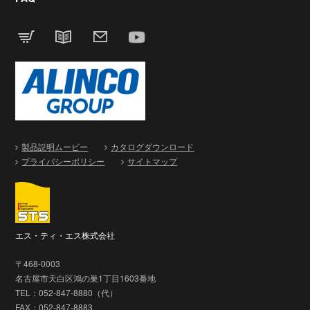
製品説明ムービー
カタログダウンロード
プライバシーポリシー
サイトマップ
エス・ティ・エス株式会社
〒468-0003
名古屋市天白区鴻の巣1丁目1603番地
TEL：052-847-8880（代）
FAX：052-847-8883