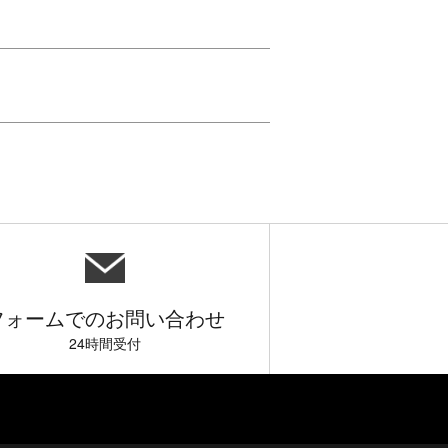
フォームでのお問い合わせ
24時間受付