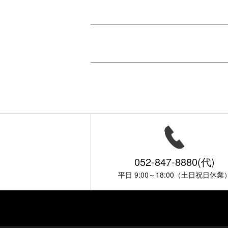
052-847-8880(代)
平日 9:00～18:00（土日祝日休業