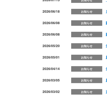
お知らせ
2026/06/18
お知らせ
2026/06/08
お知らせ
2026/06/08
お知らせ
2026/05/20
お知らせ
2026/05/01
お知らせ
2026/04/14
お知らせ
2026/03/05
お知らせ
2026/03/02
お知らせ