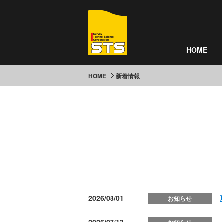
HOME
HOME
新着情報
2026/08/01
お知らせ
2026/07/13