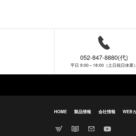
052-847-8880(代)
平日 9:00～18:00（土日祝日休業
HOME
製品情報
会社情報
WEB