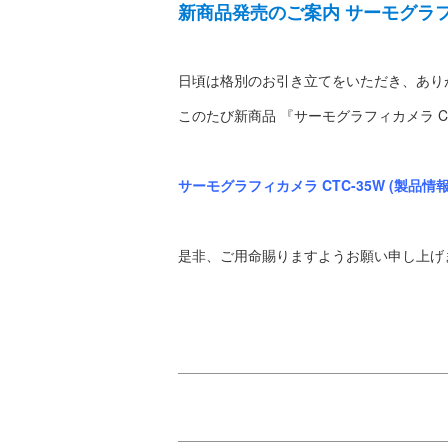
新商品発売のご案内 サーモグラフィ
日頃は格別のお引き立てをいただき、あり
このたび新商品 『サーモグラフィカメラ 
サーモグラフィカメラ CTC-35W (製品情報
是非、ご用命賜りますようお願い申し上げ