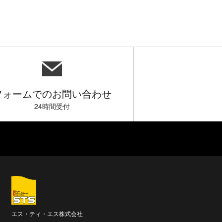
フォームでのお問い合わせ
24時間受付
エス・ティ・エス株式会社