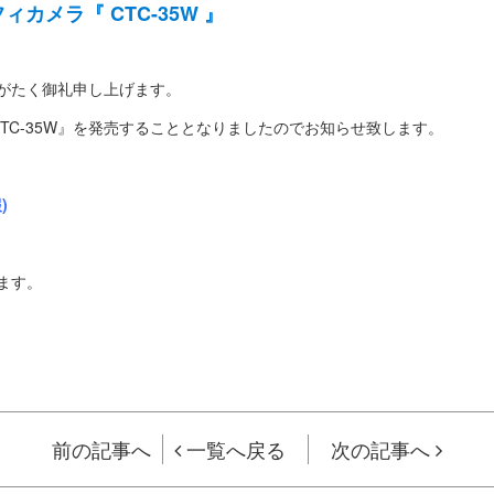
カメラ『 CTC-35W 』
がたく御礼申し上げます。
CTC-35W』を発売することとなりましたのでお知らせ致します。
)
ます。
前の記事へ
一覧へ戻る
次の記事へ