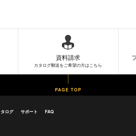
資料請求
）
カタログ郵送をご希望の方はこちら
PAGE TOP
カタログ
サポート
FAQ