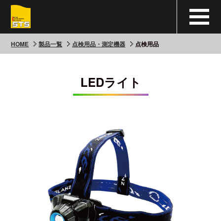
HOME
製品一覧
点検用品・測定機器
点検用品
LEDライト