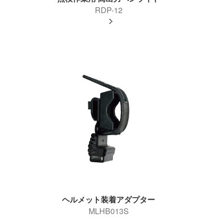
RDP-12
ヘルメット装着アダプター
MLHB013S