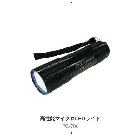
高性能マイクロLEDライト
PG-700