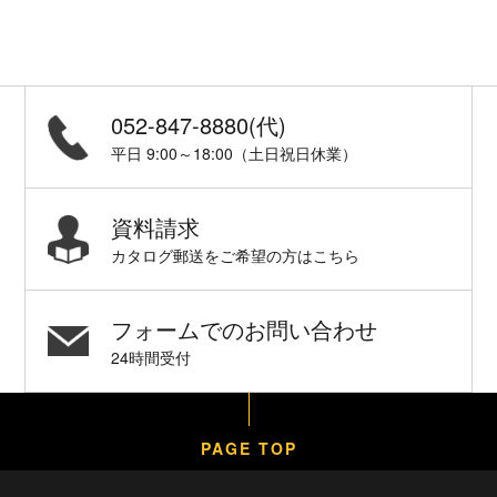
052-847-8880(代)
平日 9:00～18:00（土日祝日休業）
資料請求
カタログ郵送をご希望の方はこちら
フォームでのお問い合わせ
24時間受付
PAGE TOP