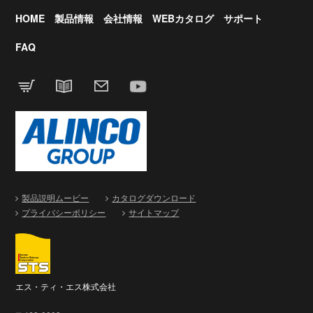
HOME
製品情報
会社情報
WEBカタログ
サポート
FAQ
製品説明ムービー
カタログダウンロード
プライバシーポリシー
サイトマップ
エス・ティ・エス株式会社