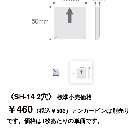
《SH-14 2穴》
標準小売価格
￥460
（税込￥506）アンカーピンは別売り
です。価格は1枚あたりの単価です。