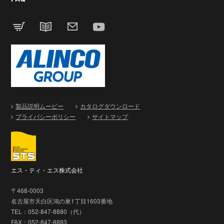
製品説明ムービー
カタログダウンロード
プライバシーポリシー
サイトマップ
エス・ティ・エス株式会社
〒468-0003
名古屋市天白区鴻の巣1丁目1603番地
TEL：052-847-8880（代）
FAX：052-847-8883