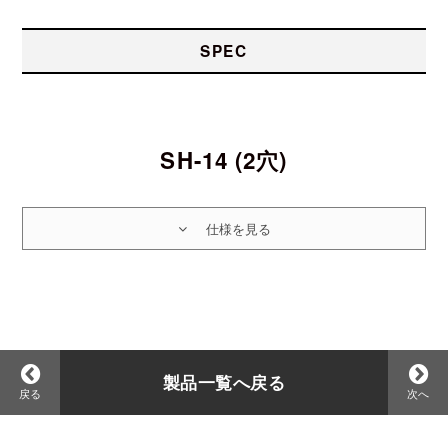
SPEC
SH-14 (2穴)
製品一覧へ戻る
戻る
次へ