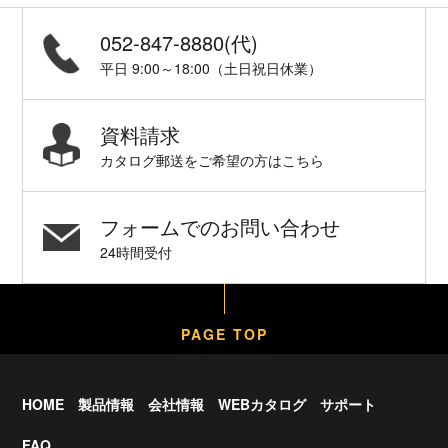
052-847-8880(代)
平日 9:00～18:00（土日祝日休業）
資料請求
カタログ郵送をご希望の方はこちら
フォームでのお問い合わせ
24時間受付
PAGE TOP
HOME
製品情報
会社情報
WEBカタログ
サポート
FAQ