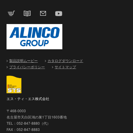
製品説明ムービー
カタログダウンロード
プライバシーポリシー
サイトマップ
エス・ティ・エス株式会社
〒468-0003
名古屋市天白区鴻の巣1丁目1603番地
TEL：052-847-8880（代）
FAX：052-847-8883