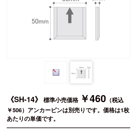
￥460
《SH-14》
標準小売価格
（税込
￥506）アンカーピンは別売りです。価格は1枚
あたりの単価です。