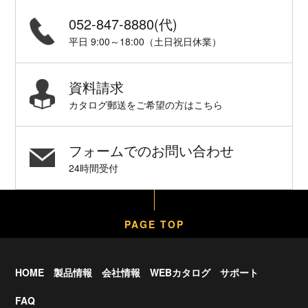
052-847-8880(代)
平日 9:00～18:00（土日祝日休業）
資料請求
カタログ郵送をご希望の方はこちら
フォームでのお問い合わせ
24時間受付
PAGE TOP
HOME
製品情報
会社情報
WEBカタログ
サポート
FAQ