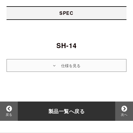
SPEC
SH-14
製品一覧へ戻る
戻る
次へ