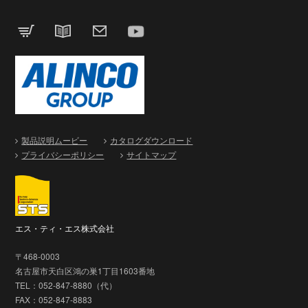
製品説明ムービー
カタログダウンロード
プライバシーポリシー
サイトマップ
エス・ティ・エス株式会社
〒468-0003
名古屋市天白区鴻の巣1丁目1603番地
TEL：052-847-8880（代）
FAX：052-847-8883