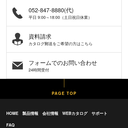
052-847-8880(代)
平日 9:00～18:00（土日祝日休業）
資料請求
カタログ郵送をご希望の方はこちら
フォームでのお問い合わせ
24時間受付
PAGE TOP
HOME
製品情報
会社情報
WEBカタログ
サポート
FAQ