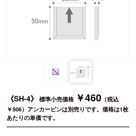
￥460
《SH-4》
標準小売価格
（税込
￥506）アンカーピンは別売りです。価格は1枚
あたりの単価です。