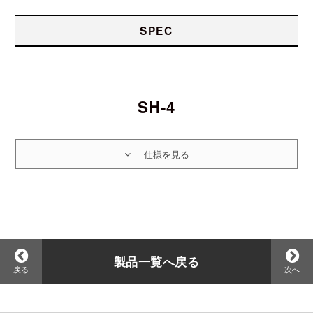
SPEC
SH-4
製品一覧へ戻る
戻る
次へ